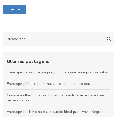
Envelopes
Últimas postagens
Envelope de segurança preço: tudo o que você precisa saber
Envelope plástico personalizado: como criar o seu
Como escolher o melhor Envelope plastico lacre para suas
necessidades
Envelope Kraft Bolha é a Solução Ideal para Envio Seguro