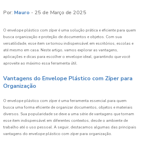
Por:
Mauro
- 25 de Março de 2025
O envelope plástico com zíper é uma solução prática e eficiente para quem
busca organização e proteção de documentos e objetos. Com sua
versatilidade, esse item se tornou indispensável em escritórios, escolas e
até mesmo em casa. Neste artigo, vamos explorar as vantagens,
aplicações e dicas para escolher o envelope ideal, garantindo que você
aproveite ao máximo essa ferramenta útil.
Vantagens do Envelope Plástico com Zíper para
Organização
O envelope plástico com zíper é uma ferramenta essencial para quem
busca uma forma eficiente de organizar documentos, objetos e materiais
diversos. Sua popularidade se deve a uma série de vantagens que tornam
esse item indispensável em diferentes contextos, desde o ambiente de
trabalho até o uso pessoal. A seguir, destacamos algumas das principais
vantagens do envelope plástico com zíper para organização.