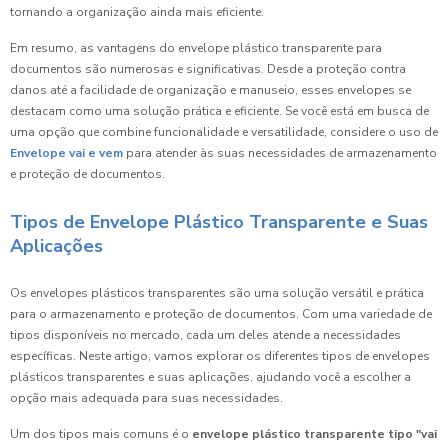
tornando a organização ainda mais eficiente.
Em resumo, as vantagens do envelope plástico transparente para
documentos são numerosas e significativas. Desde a proteção contra
danos até a facilidade de organização e manuseio, esses envelopes se
destacam como uma solução prática e eficiente. Se você está em busca de
uma opção que combine funcionalidade e versatilidade, considere o uso de
Envelope vai e vem
para atender às suas necessidades de armazenamento
e proteção de documentos.
Tipos de Envelope Plástico Transparente e Suas
Aplicações
Os envelopes plásticos transparentes são uma solução versátil e prática
para o armazenamento e proteção de documentos. Com uma variedade de
tipos disponíveis no mercado, cada um deles atende a necessidades
específicas. Neste artigo, vamos explorar os diferentes tipos de envelopes
plásticos transparentes e suas aplicações, ajudando você a escolher a
opção mais adequada para suas necessidades.
Um dos tipos mais comuns é o
envelope plástico transparente tipo "vai