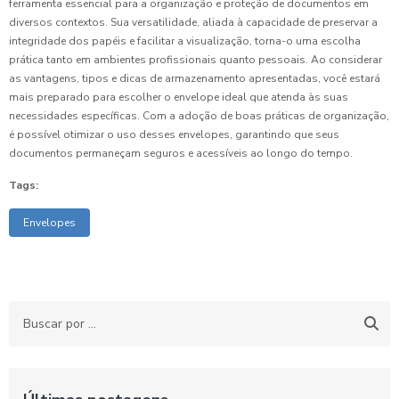
ferramenta essencial para a organização e proteção de documentos em
diversos contextos. Sua versatilidade, aliada à capacidade de preservar a
integridade dos papéis e facilitar a visualização, torna-o uma escolha
prática tanto em ambientes profissionais quanto pessoais. Ao considerar
as vantagens, tipos e dicas de armazenamento apresentadas, você estará
mais preparado para escolher o envelope ideal que atenda às suas
necessidades específicas. Com a adoção de boas práticas de organização,
é possível otimizar o uso desses envelopes, garantindo que seus
documentos permaneçam seguros e acessíveis ao longo do tempo.
Tags:
Envelopes