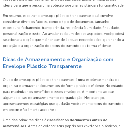
ideais para quem busca uma solução que una resistência e funcionalidade.
Em resumo, escolher o envelope plástico transparente ideal envolve
considerar diversos fatores, como o tipo de documento, tamanho,
espessura, fechamento, transparência, resistência à umidade, finalidade,
personalização e custo. Ao avaliar cada um desses aspectos, você poderá
selecionar a opção que melhor atende às suas necessidades, garantindo a
proteção e a organização dos seus documentos de forma eficiente.
Dicas de Armazenamento e Organização com
Envelope Plástico Transparente
O uso de envelopes plásticos transparentes é uma excelente maneira de
organizar e armazenar documentos de forma prática e eficiente. No entanto,
para maximizar os benefícios desses envelopes, é importante adotar
algumas dicas de armazenamento e organização. Neste artigo,
apresentaremos estratégias que ajudarão você a manter seus documentos
em ordem e facilmente acessíveis.
Uma das primeiras dicas é
classificar os documentos antes de
armazená-los
. Antes de colocar seus papéis nos envelopes plásticos, é