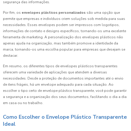
segurança das informações.
Por fim, os
envelopes plásticos personalizados
são uma opção que
permite que empresas e indivíduos criem soluções sob medida para suas
necessidades. Esses envelopes podem ser impressos com logotipos,
informações de contato e designs específicos, tornando-os uma excelente
ferramenta de marketing. A personalização dos envelopes plásticos não
apenas ajuda na organização, mas também promove a identidade da
marca, tornando-os uma escolha popular para empresas que desejam se
destacar.
Em resumo, os diferentes tipos de envelopes plásticos transparentes
oferecem uma variedade de aplicações que atendem a diversas
necessidades. Desde a proteção de documentos importantes até o envio
de itens frágeis, há um envelope adequado para cada situação. Ao
escolher o tipo certo de envelope plástico transparente, você pode garantir
a segurança e a organização dos seus documentos, facilitando o dia a dia
em casa ou no trabalho.
Como Escolher o Envelope Plástico Transparente
Ideal