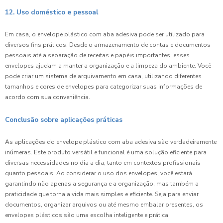
12. Uso doméstico e pessoal
Em casa, o envelope plástico com aba adesiva pode ser utilizado para
diversos fins práticos. Desde o armazenamento de contas e documentos
pessoais até a separação de receitas e papéis importantes, esses
envelopes ajudam a manter a organização e a limpeza do ambiente. Você
pode criar um sistema de arquivamento em casa, utilizando diferentes
tamanhos e cores de envelopes para categorizar suas informações de
acordo com sua conveniência.
Conclusão sobre aplicações práticas
As aplicações do envelope plástico com aba adesiva são verdadeiramente
inúmeras. Este produto versátil e funcional é uma solução eficiente para
diversas necessidades no dia a dia, tanto em contextos profissionais
quanto pessoais. Ao considerar o uso dos envelopes, você estará
garantindo não apenas a segurança e a organização, mas também a
praticidade que torna a vida mais simples e eficiente. Seja para enviar
documentos, organizar arquivos ou até mesmo embalar presentes, os
envelopes plásticos são uma escolha inteligente e prática.