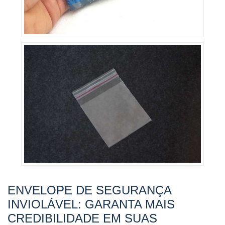
ENVELOPE DE SEGURANÇA
INVIOLÁVEL: GARANTA MAIS
CREDIBILIDADE EM SUAS