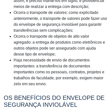
assim, é preciso mantê-los em sigilo, e providenciar
meios de realizar a entrega com descrição;
Ocorra o transporte de valores: como explicitado
anteriormente, o transporte de valores pode fazer uso
do envelope de segurança inviolável para garantir
transferências sem complicações;
Ocorra o transporte de objetos de alto valor
agregado: a entrega de produtos como eletrônicos e
outros objetos pode ser assegurado com ajuda
desse tipo de envelope;
Haja necessidade de envio de documentos
importantes: a transferência de documentos
importantes como os pessoais, contratos, projetos e
trabalhos de faculdade, por exemplo, exigem maior
zelo em seu envio.
OS BENEFÍCIOS DO ENVELOPE DE
SEGURANÇA INVIOLÁVEL