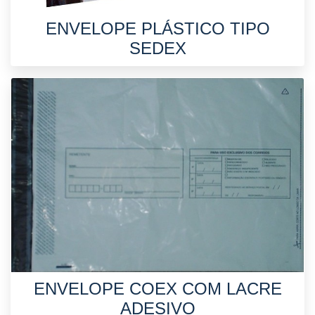
ENVELOPE PLÁSTICO TIPO
SEDEX
ENVELOPE COEX COM LACRE
ADESIVO