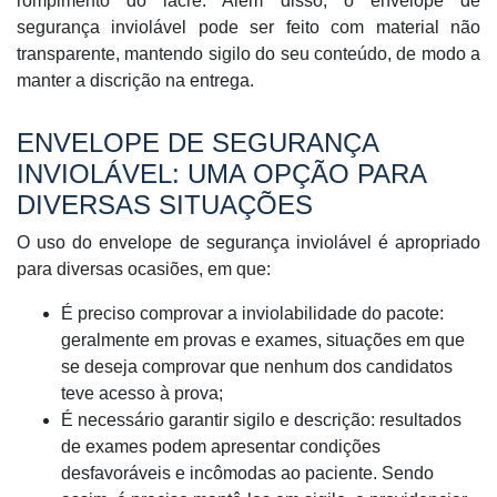
rompimento do lacre. Além disso, o envelope de
segurança inviolável pode ser feito com material não
transparente, mantendo sigilo do seu conteúdo, de modo a
manter a discrição na entrega.
ENVELOPE DE SEGURANÇA
INVIOLÁVEL: UMA OPÇÃO PARA
DIVERSAS SITUAÇÕES
O uso do envelope de segurança inviolável é apropriado
para diversas ocasiões, em que:
É preciso comprovar a inviolabilidade do pacote:
geralmente em provas e exames, situações em que
se deseja comprovar que nenhum dos candidatos
teve acesso à prova;
É necessário garantir sigilo e descrição: resultados
de exames podem apresentar condições
desfavoráveis e incômodas ao paciente. Sendo