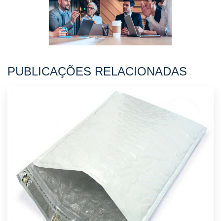
PUBLICAÇÕES RELACIONADAS