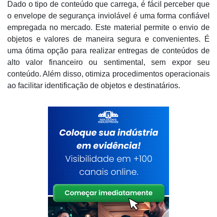
Dado o tipo de conteúdo que carrega, é fácil perceber que
o envelope de segurança inviolável é uma forma confiável
empregada no mercado. Este material permite o envio de
objetos e valores de maneira segura e convenientes. É
uma ótima opção para realizar entregas de conteúdos de
alto valor financeiro ou sentimental, sem expor seu
conteúdo. Além disso, otimiza procedimentos operacionais
ao facilitar identificação de objetos e destinatários.