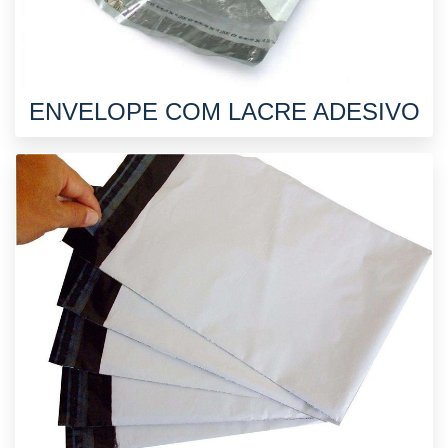
ENVELOPE COM LACRE ADESIVO