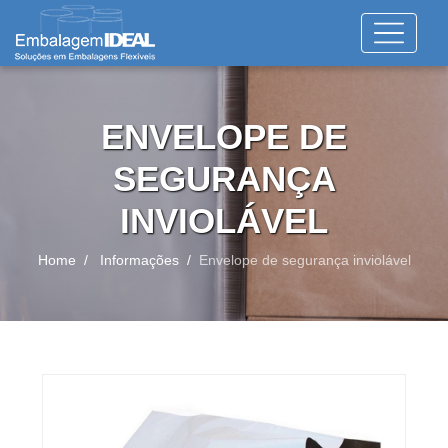
ENVELOPE DE
SEGURANÇA
INVIOLÁVEL
Home
Informações
Envelope de segurança inviolável