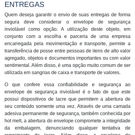
ENTREGAS
Quem deseja garantir o envio de suas entregas de forma
segura deve considerar o envelope de segurança
inviolável como opção. A utilização deste objeto, em
conjunto com a escolha e parceria de uma empresa
encarregada pela movimentação e transporte, permite a
transferência de posse entre pessoas de itens de alto valor
agregado, objetos e documentos importantes ou com valor
sentimental. Além disso, é uma opção muito comum de ser
utilizada em sangrias de caixa e transporte de valores.
O que confere essa confiabilidade e segurança ao
envelope de segurança inviolável é o fato de que este
possui dispositivos de lacre que permitem a abertura de
seu conteúdo somente uma vez. Através de uma camada
adesiva permanente de segurança, também conhecida por
hot melt, a abertura do envelope compromete a integridade
da embalagem, denunciando qualquer tentativa de