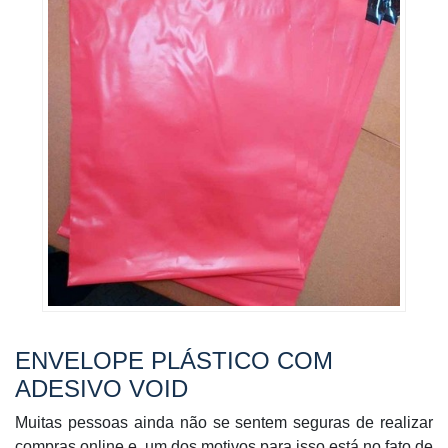
ENVELOPE PLÁSTICO COM
ADESIVO VOID
Muitas pessoas ainda não se sentem seguras de realizar
compras online e, um dos motivos para isso está no fato de