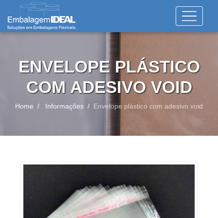
ENVELOPE PLÁSTICO
COM ADESIVO VOID
Home
Informações
Envelope plástico com adesivo void