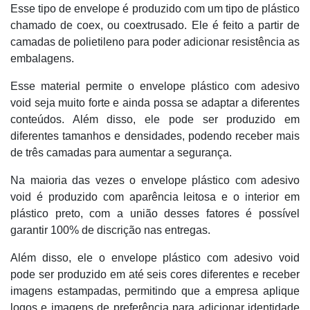
Esse tipo de envelope é produzido com um tipo de plástico
chamado de coex, ou coextrusado. Ele é feito a partir de
camadas de polietileno para poder adicionar resistência as
embalagens.
Esse material permite o envelope plástico com adesivo
void seja muito forte e ainda possa se adaptar a diferentes
conteúdos. Além disso, ele pode ser produzido em
diferentes tamanhos e densidades, podendo receber mais
de três camadas para aumentar a segurança.
Na maioria das vezes o envelope plástico com adesivo
void é produzido com aparência leitosa e o interior em
plástico preto, com a união desses fatores é possível
garantir 100% de discrição nas entregas.
Além disso, ele o envelope plástico com adesivo void
pode ser produzido em até seis cores diferentes e receber
imagens estampadas, permitindo que a empresa aplique
logos e imagens de preferência para adicionar identidade