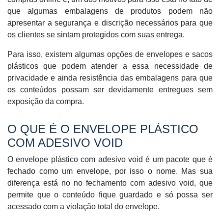
que algumas embalagens de produtos podem não
apresentar a segurança e discrição necessários para que
os clientes se sintam protegidos com suas entrega.
Para isso, existem algumas opções de envelopes e sacos
plásticos que podem atender a essa necessidade de
privacidade e ainda resistência das embalagens para que
os conteúdos possam ser devidamente entregues sem
exposição da compra.
O QUE É O ENVELOPE PLÁSTICO
COM ADESIVO VOID
O envelope plástico com adesivo void é um pacote que é
fechado como um envelope, por isso o nome. Mas sua
diferença está no no fechamento com adesivo void, que
permite que o conteúdo fique guardado e só possa ser
acessado com a violação total do envelope.