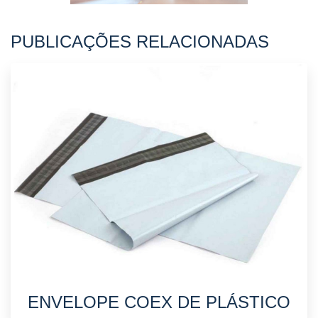
PUBLICAÇÕES RELACIONADAS
ENVELOPE COEX DE PLÁSTICO