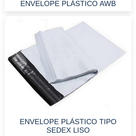
ENVELOPE PLÁSTICO AWB
ENVELOPE PLÁSTICO TIPO
SEDEX LISO