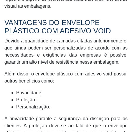
visual as embalagens.
VANTAGENS DO ENVELOPE
PLÁSTICO COM ADESIVO VOID
Devido a quantidade de camadas citadas anteriormente e,
que ainda podem ser personalizadas de acordo com as
necessidades e exigências das empresas é possível
garantir um alto nível de resistência nessa embalagem.
Além disso, o envelope plástico com adesivo void possui
outros benefícios como:
Privacidade;
Proteção;
Personalização.
A privacidade garante a segurança da discrição para os
clientes. A proteção deve-se ao fato de que o envelope