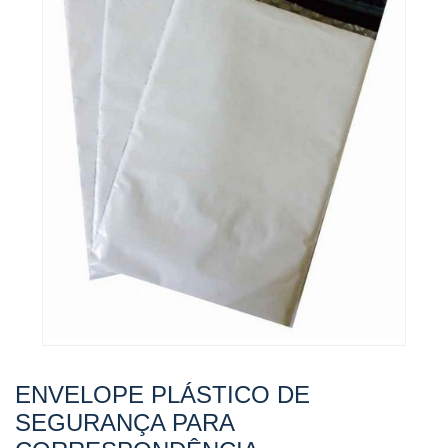
ENVELOPE PLÁSTICO DE
SEGURANÇA PARA