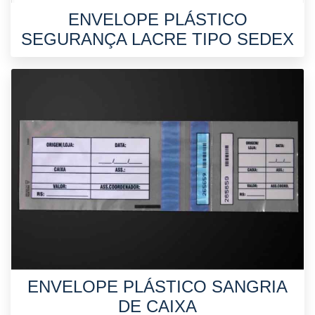
ENVELOPE PLÁSTICO
SEGURANÇA LACRE TIPO SEDEX
ENVELOPE PLÁSTICO SANGRIA
DE CAIXA