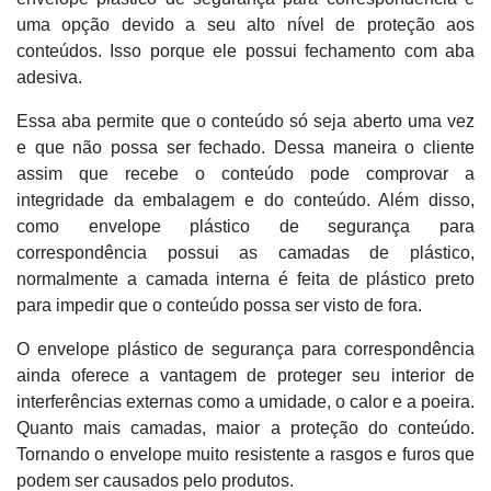
uma opção devido a seu alto nível de proteção aos
conteúdos. Isso porque ele possui fechamento com aba
adesiva.
Essa aba permite que o conteúdo só seja aberto uma vez
e que não possa ser fechado. Dessa maneira o cliente
assim que recebe o conteúdo pode comprovar a
integridade da embalagem e do conteúdo. Além disso,
como envelope plástico de segurança para
correspondência possui as camadas de plástico,
normalmente a camada interna é feita de plástico preto
para impedir que o conteúdo possa ser visto de fora.
O envelope plástico de segurança para correspondência
ainda oferece a vantagem de proteger seu interior de
interferências externas como a umidade, o calor e a poeira.
Quanto mais camadas, maior a proteção do conteúdo.
Tornando o envelope muito resistente a rasgos e furos que
podem ser causados pelo produtos.