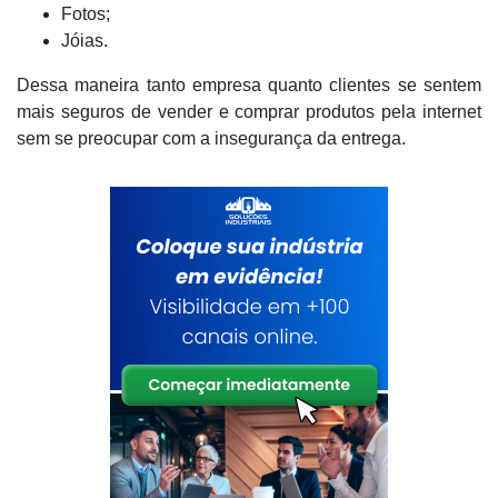
Fotos;
Jóias.
Dessa maneira tanto empresa quanto clientes se sentem
mais seguros de vender e comprar produtos pela internet
sem se preocupar com a insegurança da entrega.