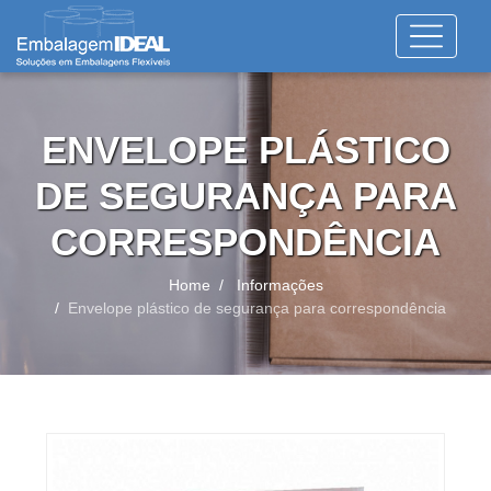
ENVELOPE PLÁSTICO
DE SEGURANÇA PARA
CORRESPONDÊNCIA
Home
Informações
Envelope plástico de segurança para correspondência