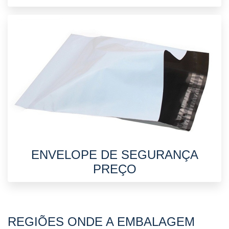
ENVELOPE DE SEGURANÇA
PREÇO
REGIÕES ONDE A EMBALAGEM