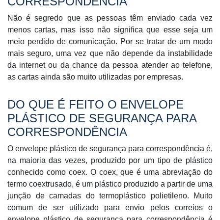
CORRESPONDÊNCIA
Não é segredo que as pessoas têm enviado cada vez
menos cartas, mas isso não significa que esse seja um
meio perdido de comunicação. Por se tratar de um modo
mais seguro, uma vez que não depende da instabilidade
da internet ou da chance da pessoa atender ao telefone,
as cartas ainda são muito utilizadas por empresas.
DO QUE É FEITO O ENVELOPE
PLÁSTICO DE SEGURANÇA PARA
CORRESPONDÊNCIA
O envelope plástico de segurança para correspondência é,
na maioria das vezes, produzido por um tipo de plástico
conhecido como coex. O coex, que é uma abreviação do
termo coextrusado, é um plástico produzido a partir de uma
junção de camadas do termoplástico polietileno. Muito
comum de ser utilizado para envio pelos correios o
envelope plástico de segurança para correspondência é