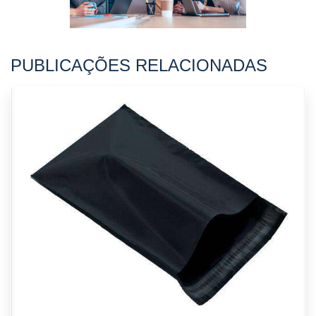
PUBLICAÇÕES RELACIONADAS