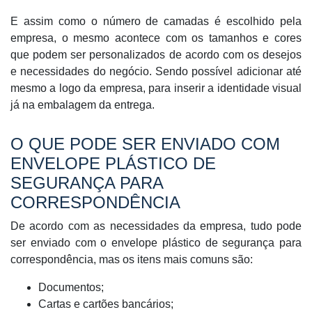
E assim como o número de camadas é escolhido pela
empresa, o mesmo acontece com os tamanhos e cores
que podem ser personalizados de acordo com os desejos
e necessidades do negócio. Sendo possível adicionar até
mesmo a logo da empresa, para inserir a identidade visual
já na embalagem da entrega.
O QUE PODE SER ENVIADO COM
ENVELOPE PLÁSTICO DE
SEGURANÇA PARA
CORRESPONDÊNCIA
De acordo com as necessidades da empresa, tudo pode
ser enviado com o envelope plástico de segurança para
correspondência, mas os itens mais comuns são:
Documentos;
Cartas e cartões bancários;