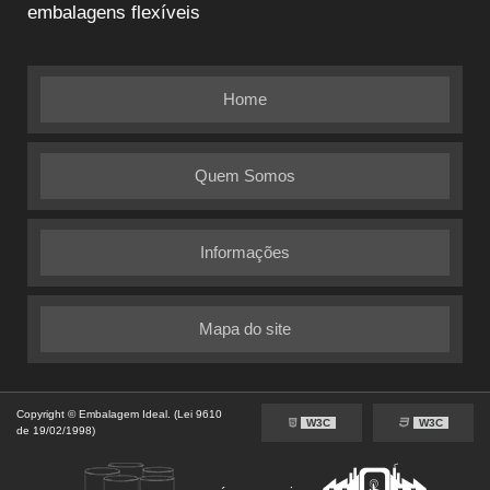
embalagens flexíveis
Home
Quem Somos
Informações
Mapa do site
Copyright © Embalagem Ideal. (Lei 9610
W3C
W3C
de 19/02/1998)