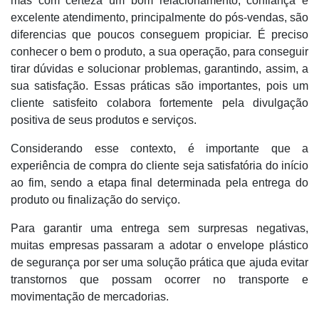
mas com certeza um bom relacionamento, confiança e
excelente atendimento, principalmente do pós-vendas, são
diferencias que poucos conseguem propiciar. É preciso
conhecer o bem o produto, a sua operação, para conseguir
tirar dúvidas e solucionar problemas, garantindo, assim, a
sua satisfação. Essas práticas são importantes, pois um
cliente satisfeito colabora fortemente pela divulgação
positiva de seus produtos e serviços.
Considerando esse contexto, é importante que a
experiência de compra do cliente seja satisfatória do início
ao fim, sendo a etapa final determinada pela entrega do
produto ou finalização do serviço.
Para garantir uma entrega sem surpresas negativas,
muitas empresas passaram a adotar o envelope plástico
de segurança por ser uma solução prática que ajuda evitar
transtornos que possam ocorrer no transporte e
movimentação de mercadorias.