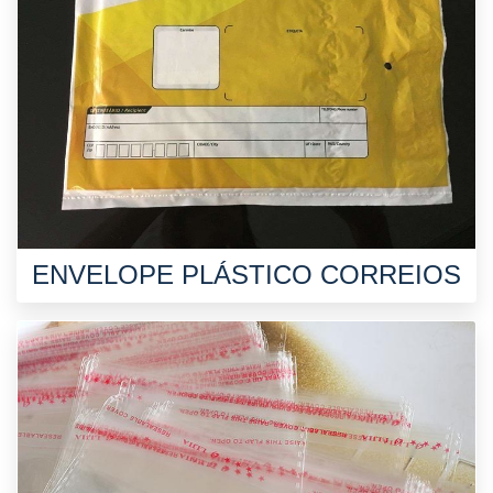
ENVELOPE PLÁSTICO CORREIOS