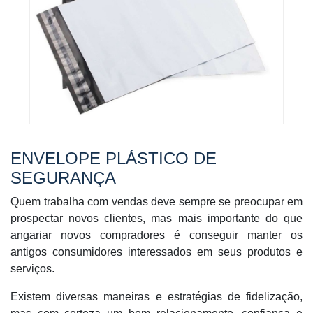
ENVELOPE PLÁSTICO DE
SEGURANÇA
Quem trabalha com vendas deve sempre se preocupar em
prospectar novos clientes, mas mais importante do que
angariar novos compradores é conseguir manter os
antigos consumidores interessados em seus produtos e
serviços.
Existem diversas maneiras e estratégias de fidelização,