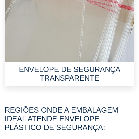
ENVELOPE DE SEGURANÇA
TRANSPARENTE
REGIÕES ONDE A EMBALAGEM
IDEAL ATENDE ENVELOPE
PLÁSTICO DE SEGURANÇA: