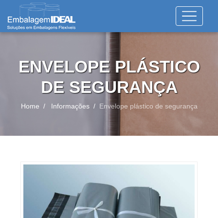
ENVELOPE PLÁSTICO
DE SEGURANÇA
Home
Informações
Envelope plástico de segurança