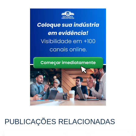
PUBLICAÇÕES RELACIONADAS