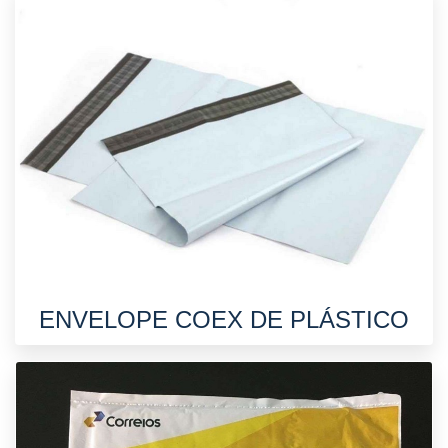
ENVELOPE COEX DE PLÁSTICO