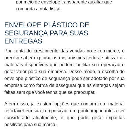
por meio de envelope transparente auxiliar que
comporta a nota fiscal.
ENVELOPE PLÁSTICO DE
SEGURANÇA PARA SUAS
ENTREGAS
Por conta do crescimento das vendas no e-commerce, é
preciso saber explorar os mecanismos certos e utilizar os
materiais disponíveis que podem facilitar sua operação e
gerar valor para sua empresa. Desse modo, a escolha do
envelope plástico de segurança pode ser adotado por sua
empresa como forma de assegurar que as entregas sejam
feitas sem que você tenha que se preocupar.
Além disso, já existem opções que contam com material
reciclável em sua composição, um ponto importante a ser
considerado atualmente, e que pode gerar impactos
positivos para sua marca.