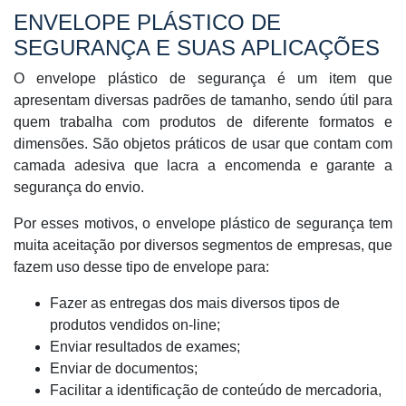
ENVELOPE PLÁSTICO DE
SEGURANÇA E SUAS APLICAÇÕES
O envelope plástico de segurança é um item que
apresentam diversas padrões de tamanho, sendo útil para
quem trabalha com produtos de diferente formatos e
dimensões. São objetos práticos de usar que contam com
camada adesiva que lacra a encomenda e garante a
segurança do envio.
Por esses motivos, o envelope plástico de segurança tem
muita aceitação por diversos segmentos de empresas, que
fazem uso desse tipo de envelope para:
Fazer as entregas dos mais diversos tipos de
produtos vendidos on-line;
Enviar resultados de exames;
Enviar de documentos;
Facilitar a identificação de conteúdo de mercadoria,